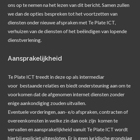
ons op te nemen na het lezen van dit bericht. Samen zullen
we dan de opties bespreken tot het voortzetten van
diensten onder nieuwe afspraken met Te Plate ICT,
verhuizen van de diensten of het beëindigen van lopende
dienstverlening.
Aansprakelijkheid
Te Plate ICT treedt in deze op als intermediar
voor bestaande relaties en biedt ondersteuning aan om te
voorkomen dat de afgenomen internet diensten zonder
enige aankondiging zouden uitvallen.
Eventuele vorderingen, aan- e/o afspraken, contracten of
overeenkomsten in welke zin dan ook zijn komen te
vervallen en aansprakelijkheid vanuit Te Plate ICT wordt
hierbij expliciet uitgesloten. Er is geen juridische grondslag