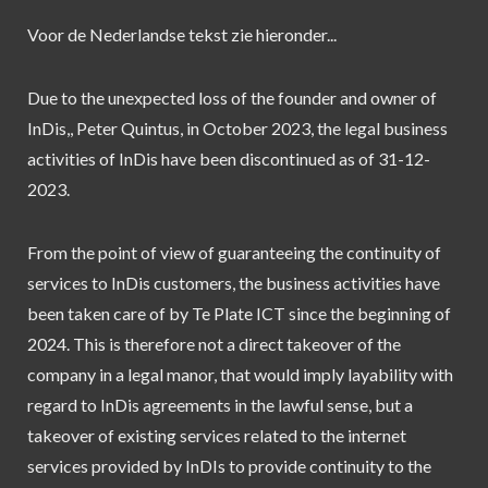
Voor de Nederlandse tekst zie hieronder...
Due to the unexpected loss of the founder and owner of
InDis,, Peter Quintus, in October 2023, the legal business
activities of InDis have been discontinued as of 31-12-
2023.
From the point of view of guaranteeing the continuity of
services to InDis customers, the business activities have
been taken care of by Te Plate ICT since the beginning of
2024. This is therefore not a direct takeover of the
company in a legal manor, that would imply layability with
regard to InDis agreements in the lawful sense, but a
takeover of existing services related to the internet
services provided by InDIs to provide continuity to the