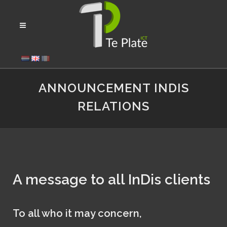
ANNOUNCEMENT INDIS
RELATIONS
A message to all InDis clients
To all who it may concern,