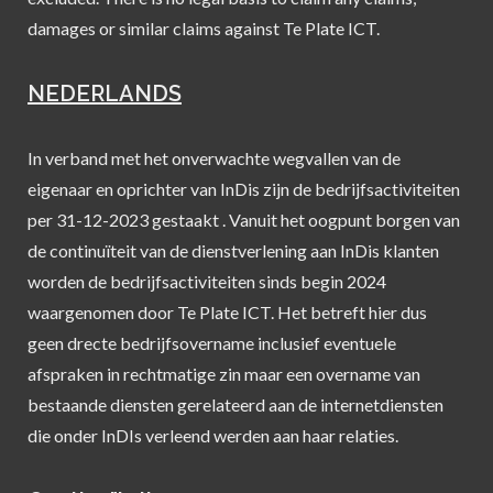
damages or similar claims against Te Plate ICT.
NEDERLANDS
In verband met het onverwachte wegvallen van de
eigenaar en oprichter van InDis zijn de bedrijfsactiviteiten
per 31-12-2023 gestaakt . Vanuit het oogpunt borgen van
de continuïteit van de dienstverlening aan InDis klanten
worden de bedrijfsactiviteiten sinds begin 2024
waargenomen door Te Plate ICT. Het betreft hier dus
geen drecte bedrijfsovername inclusief eventuele
afspraken in rechtmatige zin maar een overname van
bestaande diensten gerelateerd aan de internetdiensten
die onder InDIs verleend werden aan haar relaties.