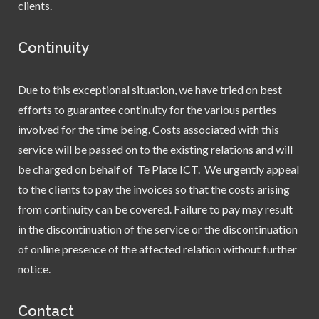
clients.
Continuity
Due to this exceptional situation, we have tried on best
efforts to guarantee continuity for the various parties
involved for the time being. Costs associated with this
service will be passed on to the existing relations and will
be charged on behalf of Te Plate ICT. We urgently appeal
to the clients to pay the invoices so that the costs arising
from continuity can be covered. Failure to pay may result
in the discontinuation of the service or the discontinuation
of online presence of the affected relation without further
notice.
Contact