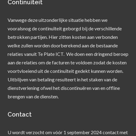
Continuïteit
Vanwege deze uitzonderlijke situatie hebben we
vooralsnog de continuïteit geborgd bij de verschillende
betrokken partijen. Hier zitten kosten aan verbonden
welke zullen worden doorberekend aan de bestaande
relaties vanuit Te Plate ICT. We doen een dringend beroep
aan de relaties om de facturen te voldoen zodat de kosten
voortvloeiend uit de continuïteit gedekt kunnen worden.
Uitblijven van betaling resulteert in het staken van de
dienstverlening ofwel het discontinuëren van en offline
brengen van de diensten.
Contact
U wordt verzocht om vóór 1 september 2024 contact met