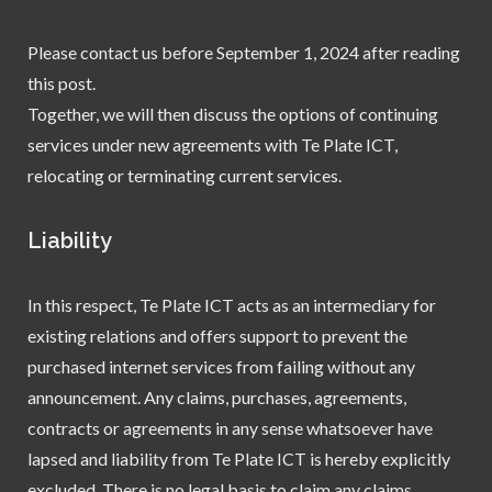
Please contact us before September 1, 2024 after reading
this post.
Together, we will then discuss the options of continuing
services under new agreements with Te Plate ICT,
relocating or terminating current services.
Liability
In this respect, Te Plate ICT acts as an intermediary for
existing relations and offers support to prevent the
purchased internet services from failing without any
announcement. Any claims, purchases, agreements,
contracts or agreements in any sense whatsoever have
lapsed and liability from Te Plate ICT is hereby explicitly
excluded. There is no legal basis to claim any claims,